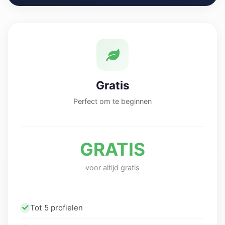
Gratis
Perfect om te beginnen
GRATIS
voor altijd gratis
Tot 5 profielen