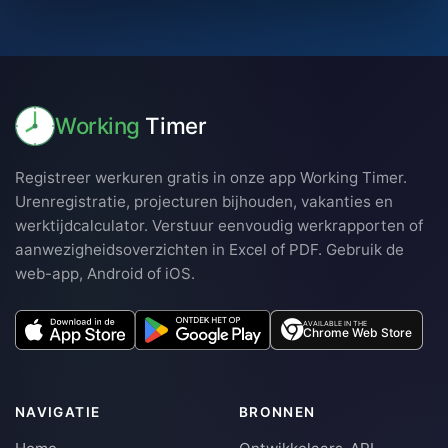
Working
Timer
Registreer werkuren gratis in onze app Working Timer.
Urenregistratie, projecturen bijhouden, vakanties en
werktijdcalculator. Verstuur eenvoudig werkrapporten of
aanwezigheidsoverzichten in Excel of PDF. Gebruik de
web-app, Android of iOS.
AVAILABLE IN THE
Chrome Web Store
NAVIGATIE
BRONNEN