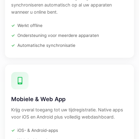
synchroniseren automatisch op al uw apparaten
wanneer u online bent.
Werkt offline
Ondersteuning voor meerdere apparaten
Automatische synchronisatie
Mobiele & Web App
Krijg overal toegang tot uw tijdregistratie. Native apps
voor iOS en Android plus volledig webdashboard.
iOS- & Android-apps