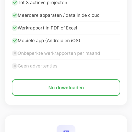
Tot 3 actieve projecten
Meerdere apparaten / data in de cloud
Werkrapport in PDF of Excel
Mobiele app (Android en iOS)
Onbeperkte werkrapporten per maand
Geen advertenties
Nu downloaden