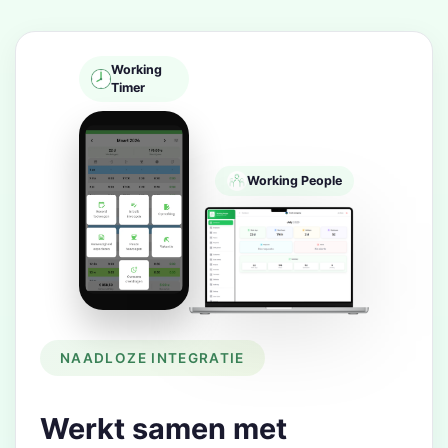
Working
Timer
Working People
NAADLOZE INTEGRATIE
Werkt samen met