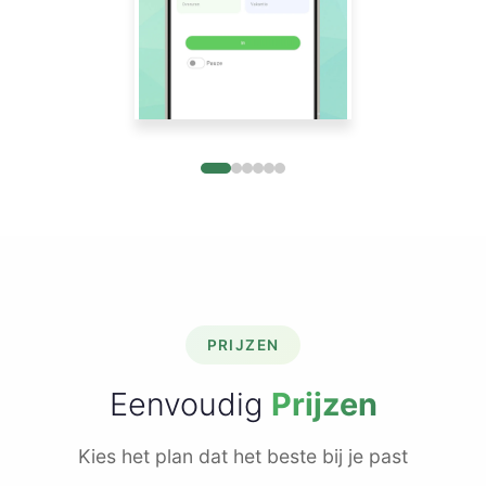
PRIJZEN
Eenvoudig
Prijzen
Kies het plan dat het beste bij je past