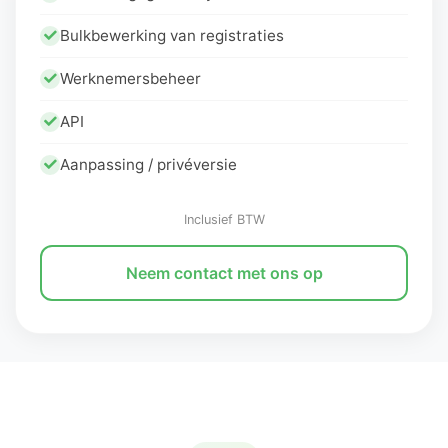
Bulkbewerking van registraties
Werknemersbeheer
API
Aanpassing / privéversie
Inclusief BTW
Neem contact met ons op