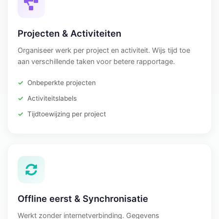
Projecten & Activiteiten
Organiseer werk per project en activiteit. Wijs tijd toe
aan verschillende taken voor betere rapportage.
Onbeperkte projecten
Activiteitslabels
Tijdtoewijzing per project
Offline eerst & Synchronisatie
Werkt zonder internetverbinding. Gegevens