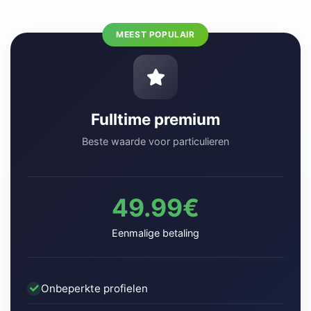
MEEST POPULAIR
Fulltime premium
Beste waarde voor particulieren
49.99€
Eenmalige betaling
Onbeperkte profielen