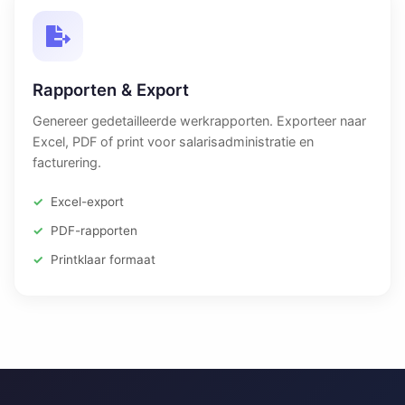
Rapporten & Export
Genereer gedetailleerde werkrapporten. Exporteer naar
Excel, PDF of print voor salarisadministratie en
facturering.
Excel-export
PDF-rapporten
Printklaar formaat