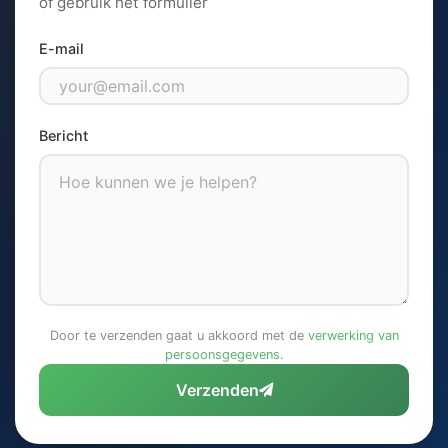
of gebruik het formulier
E-mail
Bericht
Door te verzenden gaat u akkoord met de
verwerking van
persoonsgegevens.
Verzenden