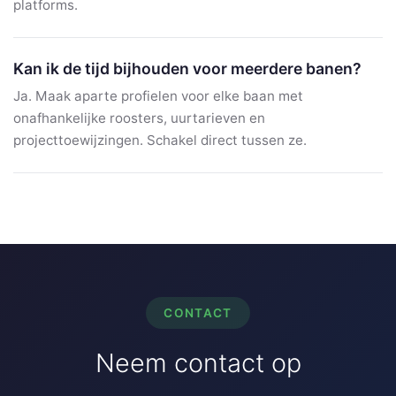
platforms.
Kan ik de tijd bijhouden voor meerdere banen?
Ja. Maak aparte profielen voor elke baan met
onafhankelijke roosters, uurtarieven en
projecttoewijzingen. Schakel direct tussen ze.
CONTACT
Neem contact op