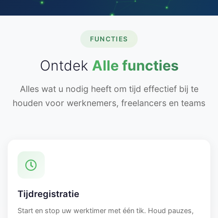
FUNCTIES
Ontdek
Alle functies
Alles wat u nodig heeft om tijd effectief bij te
houden voor werknemers, freelancers en teams
Tijdregistratie
Start en stop uw werktimer met één tik. Houd pauzes,