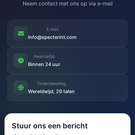
Neem contact met ons op via e-mail
E-mail
info@specterint.com
Reactietijd
Binnen 24 uur
Ondersteuning
Wereldwijd, 29 talen
Stuur ons een bericht