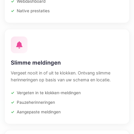
Webdashboard
Native prestaties
Slimme meldingen
Vergeet nooit in of uit te klokken. Ontvang slimme
herinneringen op basis van uw schema en locatie.
Vergeten in te klokken-meldingen
Pauzeherinneringen
Aangepaste meldingen