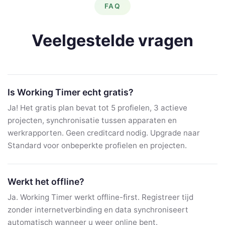
FAQ
Veelgestelde vragen
Is Working Timer echt gratis?
Ja! Het gratis plan bevat tot 5 profielen, 3 actieve
projecten, synchronisatie tussen apparaten en
werkrapporten. Geen creditcard nodig. Upgrade naar
Standard voor onbeperkte profielen en projecten.
Werkt het offline?
Ja. Working Timer werkt offline-first. Registreer tijd
zonder internetverbinding en data synchroniseert
automatisch wanneer u weer online bent.