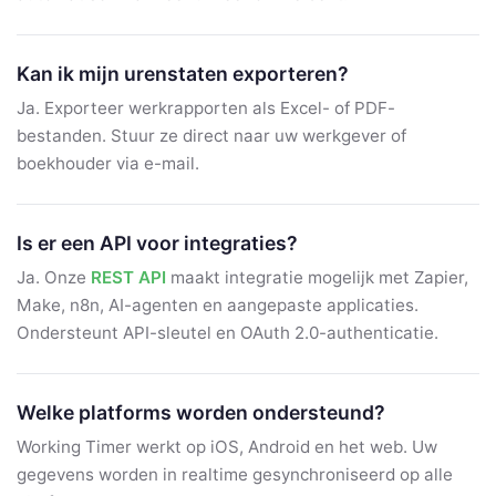
Kan ik mijn urenstaten exporteren?
Ja. Exporteer werkrapporten als Excel- of PDF-
bestanden. Stuur ze direct naar uw werkgever of
boekhouder via e-mail.
Is er een API voor integraties?
Ja. Onze
REST API
maakt integratie mogelijk met Zapier,
Make, n8n, AI-agenten en aangepaste applicaties.
Ondersteunt API-sleutel en OAuth 2.0-authenticatie.
Welke platforms worden ondersteund?
Working Timer werkt op iOS, Android en het web. Uw
gegevens worden in realtime gesynchroniseerd op alle