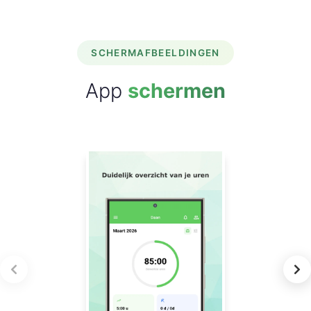
SCHERMAFBEELDINGEN
App
schermen