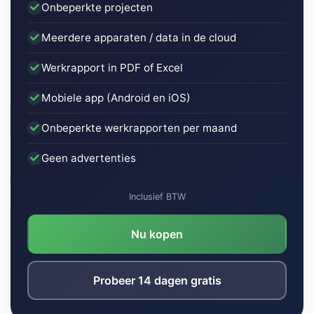
Onbeperkte projecten
Meerdere apparaten / data in de cloud
Werkrapport in PDF of Excel
Mobiele app (Android en iOS)
Onbeperkte werkrapporten per maand
Geen advertenties
Inclusief BTW
Nu kopen
Probeer 14 dagen gratis