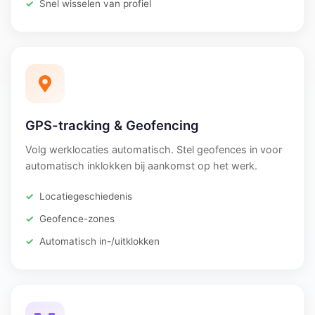
Snel wisselen van profiel
GPS-tracking & Geofencing
Volg werklocaties automatisch. Stel geofences in voor
automatisch inklokken bij aankomst op het werk.
Locatiegeschiedenis
Geofence-zones
Automatisch in-/uitklokken