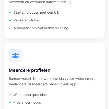
overwerk en werkuren automatisch bij.
Starten/stoppen met één klik
Pauzeregistratie
Automatische overwerkberekening
Meerdere profielen
Beheer verschillende werkprofielen voor werknemers,
freelancers of meerdere banen in één app.
Werknemersprofielen
Freelancermodus