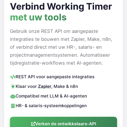
Verbind Working Timer
met uw tools
Gebruik onze REST API om aangepaste
integraties te bouwen met Zapier, Make, n8n,
of verbind direct met uw HR-, salaris- en
projectmanagementsystemen. Automatiseer
tijdregistratie-workflows met AI-agenten.
REST API voor aangepaste integraties
Klaar voor
Zapier
, Make & n8n
Compatibel met LLM & AI-agenten
HR- & salaris-systeemkoppelingen
Verken de ontwikkelaars-API