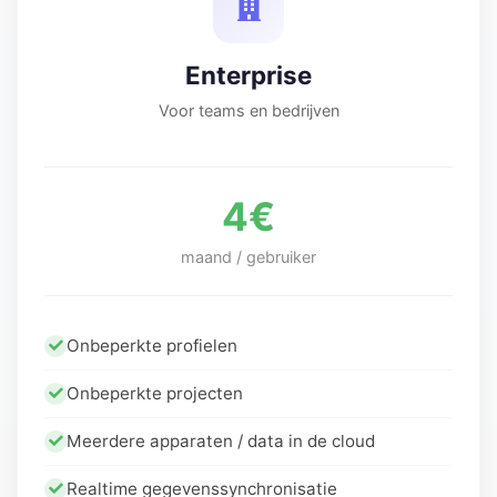
Enterprise
Voor teams en bedrijven
4€
maand / gebruiker
Onbeperkte profielen
Onbeperkte projecten
Meerdere apparaten / data in de cloud
Realtime gegevenssynchronisatie