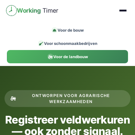
Working
Timer
Voor de bouw
Voor schoonmaakbedrijven
Voor de landbouw
ONTWORPEN VOOR AGRARISCHE
WERKZAAMHEDEN
Registreer veldwerkuren
— ook zonder signaal.