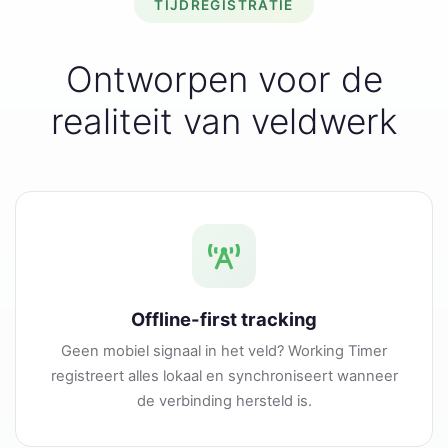
TIJDREGISTRATIE
Ontworpen voor de
realiteit van veldwerk
Offline-first tracking
Geen mobiel signaal in het veld? Working Timer
registreert alles lokaal en synchroniseert wanneer
de verbinding hersteld is.