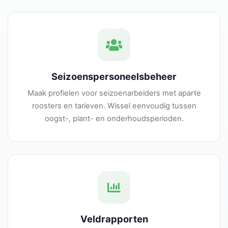
Seizoenspersoneelsbeheer
Maak profielen voor seizoenarbeiders met aparte
roosters en tarieven. Wissel eenvoudig tussen
oogst-, plant- en onderhoudsperioden.
Veldrapporten