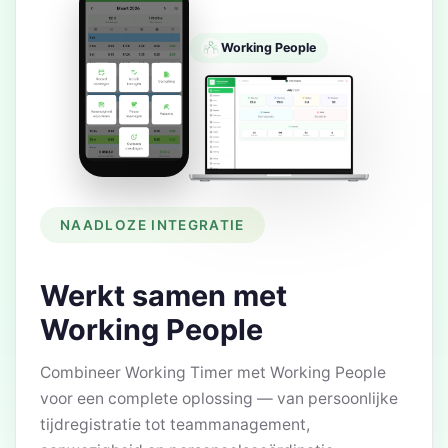
Working People
NAADLOZE INTEGRATIE
Werkt samen met
Working People
Combineer Working Timer met Working People
voor een complete oplossing — van persoonlijke
tijdregistratie tot teammanagement,