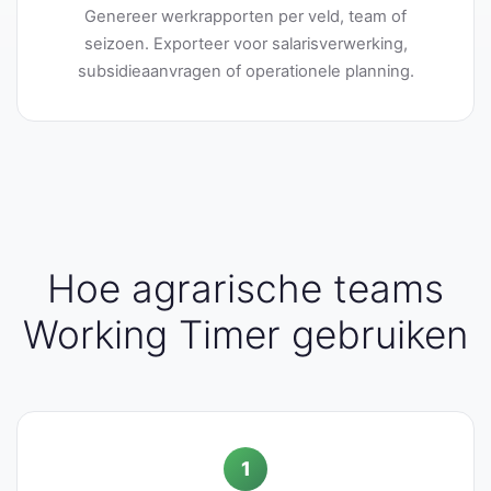
Genereer werkrapporten per veld, team of
seizoen. Exporteer voor salarisverwerking,
subsidieaanvragen of operationele planning.
Hoe agrarische teams
Working Timer gebruiken
1