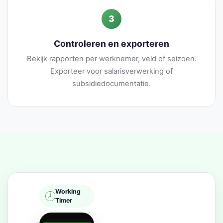
3
Controleren en exporteren
Bekijk rapporten per werknemer, veld of seizoen.
Exporteer voor salarisverwerking of
subsidiedocumentatie.
Working
Timer