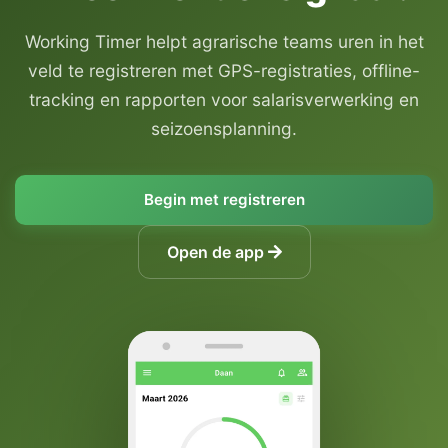
Working Timer helpt agrarische teams uren in het
veld te registreren met GPS-registraties, offline-
tracking en rapporten voor salarisverwerking en
seizoensplanning.
Begin met registreren
Open de app