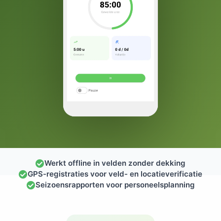
Werkt offline in velden zonder dekking
GPS-registraties voor veld- en locatieverificatie
Seizoensrapporten voor personeelsplanning