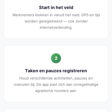
Start in het veld
Werknemers klokken in vanuit het veld. GPS en tijd
worden geregistreerd — ook zonder
internetverbinding.
2
Taken en pauzes registreren
Houd verschillende activiteiten, pauzes en
overuren bij. De app past zich aan onregelmatige
agrarische roosters aan.