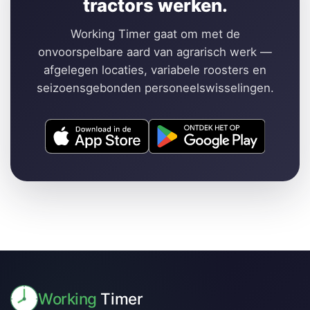
tractors werken.
Working Timer gaat om met de
onvoorspelbare aard van agrarisch werk —
afgelegen locaties, variabele roosters en
seizoensgebonden personeelswisselingen.
Working
Timer