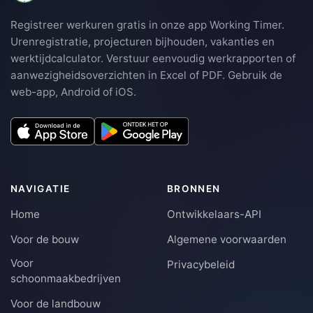
Registreer werkuren gratis in onze app Working Timer.
Urenregistratie, projecturen bijhouden, vakanties en
werktijdcalculator. Verstuur eenvoudig werkrapporten of
aanwezigheidsoverzichten in Excel of PDF. Gebruik de
web-app, Android of iOS.
NAVIGATIE
BRONNEN
Home
Ontwikkelaars-API
Voor de bouw
Algemene voorwaarden
Voor
Privacybeleid
schoonmaakbedrijven
Voor de landbouw