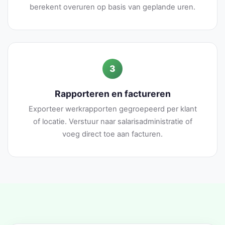
berekent overuren op basis van geplande uren.
3
Rapporteren en factureren
Exporteer werkrapporten gegroepeerd per klant
of locatie. Verstuur naar salarisadministratie of
voeg direct toe aan facturen.