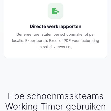
Directe werkrapporten
Genereer urenstaten per schoonmaker of per
locatie. Exporteer als Excel of PDF voor facturering
en salarisverwerking.
Hoe schoonmaakteams
Working Timer gebruiken