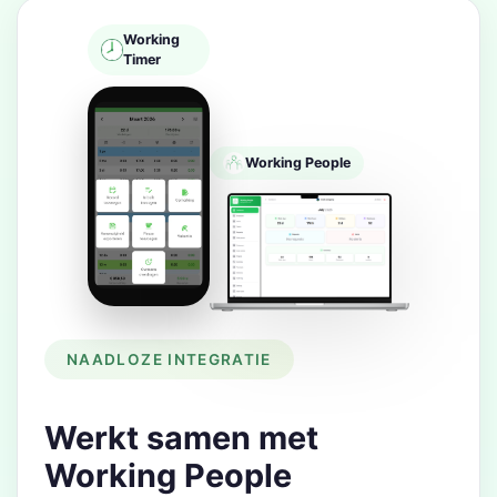
Working
Timer
Working People
NAADLOZE INTEGRATIE
Werkt samen met
Working People