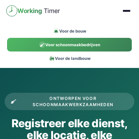
Working
Timer
Voor de bouw
Voor schoonmaakbedrijven
Voor de landbouw
ONTWORPEN VOOR
SCHOONMAAKWERKZAAMHEDEN
Registreer elke dienst,
elke locatie, elke