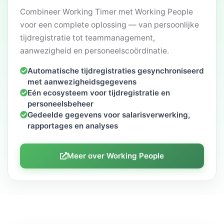
Combineer Working Timer met Working People
voor een complete oplossing — van persoonlijke
tijdregistratie tot teammanagement,
aanwezigheid en personeelscoördinatie.
Automatische tijdregistraties gesynchroniseerd
met aanwezigheidsgegevens
Eén ecosysteem voor tijdregistratie en
personeelsbeheer
Gedeelde gegevens voor salarisverwerking,
rapportages en analyses
Meer over Working People