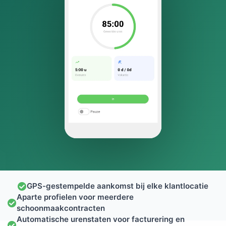
GPS-gestempelde aankomst bij elke klantlocatie
Aparte profielen voor meerdere
schoonmaakcontracten
Automatische urenstaten voor facturering en