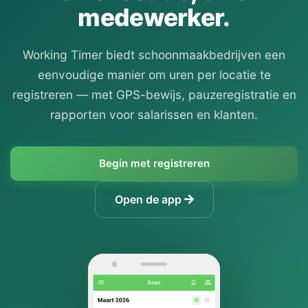
medewerker.
Working Timer biedt schoonmaakbedrijven een
eenvoudige manier om uren per locatie te
registreren — met GPS-bewijs, pauzeregistratie en
rapporten voor salarissen en klanten.
Begin met registreren
Open de app