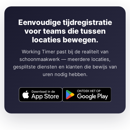
Eenvoudige tijdregistratie
voor teams die tussen
locaties bewegen.
Working Timer past bij de realiteit van
schoonmaakwerk — meerdere locaties,
gesplitste diensten en klanten die bewijs van
uren nodig hebben.