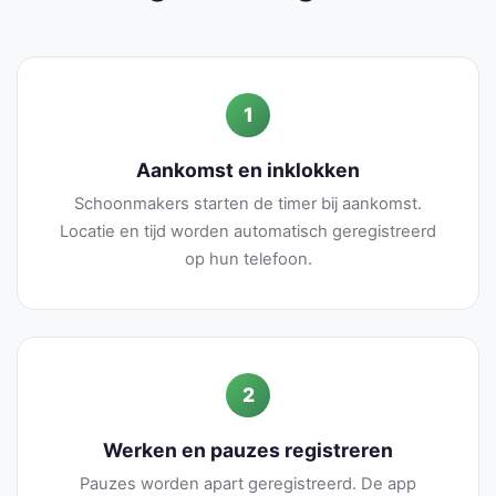
1
Aankomst en inklokken
Schoonmakers starten de timer bij aankomst.
Locatie en tijd worden automatisch geregistreerd
op hun telefoon.
2
Werken en pauzes registreren
Pauzes worden apart geregistreerd. De app