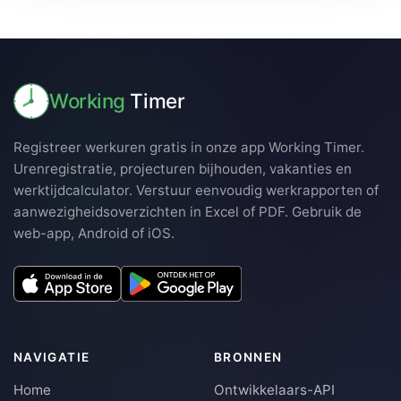
Working
Timer
Registreer werkuren gratis in onze app Working Timer.
Urenregistratie, projecturen bijhouden, vakanties en
werktijdcalculator. Verstuur eenvoudig werkrapporten of
aanwezigheidsoverzichten in Excel of PDF. Gebruik de
web-app, Android of iOS.
NAVIGATIE
BRONNEN
Home
Ontwikkelaars-API