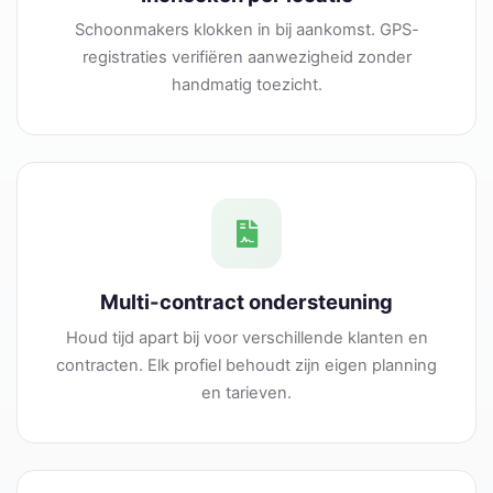
Schoonmakers klokken in bij aankomst. GPS-
registraties verifiëren aanwezigheid zonder
handmatig toezicht.
Multi-contract ondersteuning
Houd tijd apart bij voor verschillende klanten en
contracten. Elk profiel behoudt zijn eigen planning
en tarieven.