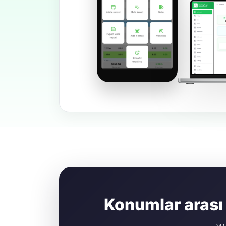
Konumlar arası 