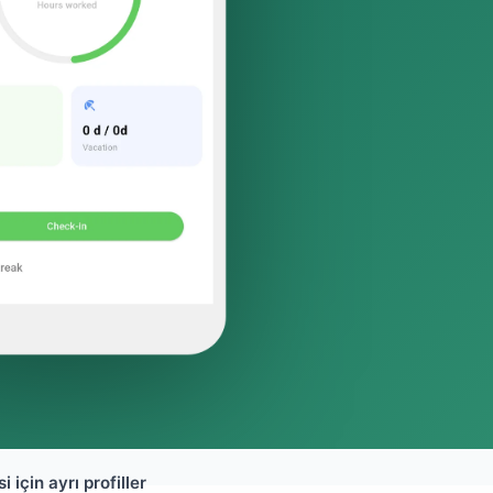
 için ayrı profiller