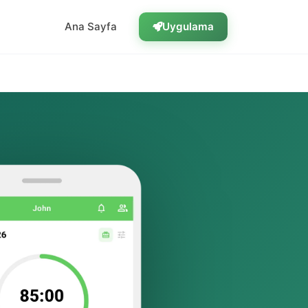
Ana Sayfa
Uygulama