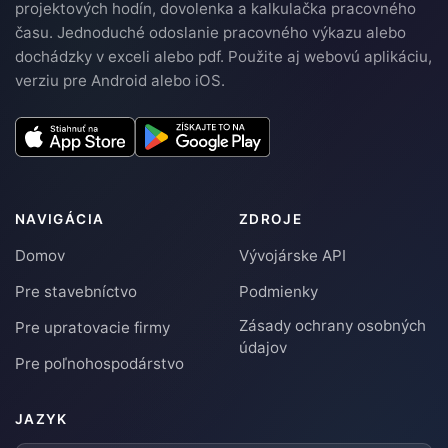
projektových hodín, dovolenka a kalkulačka pracovného
času. Jednoduché odoslanie pracovného výkazu alebo
dochádzky v exceli alebo pdf. Použite aj webovú aplikáciu,
verziu pre Android alebo iOS.
NAVIGÁCIA
ZDROJE
Domov
Vývojárske API
Pre stavebníctvo
Podmienky
Zásady ochrany osobných
Pre upratovacie firmy
údajov
Pre poľnohospodárstvo
JAZYK