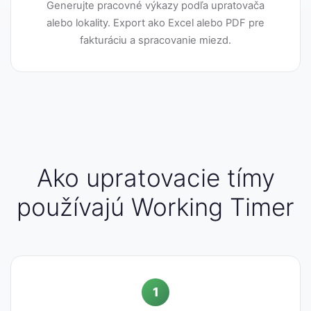
Generujte pracovné výkazy podľa upratovača
alebo lokality. Export ako Excel alebo PDF pre
fakturáciu a spracovanie miezd.
Ako upratovacie tímy
používajú Working Timer
1