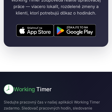
práce — viacero lokalít, rozdelené zmeny a
klienti, ktorí potrebujú dôkaz o hodinách.
Working
Timer
Sledujte pracovný čas v našej aplikácii Working Timer
zadarmo. Sledovač pracovných hodín, sledovanie