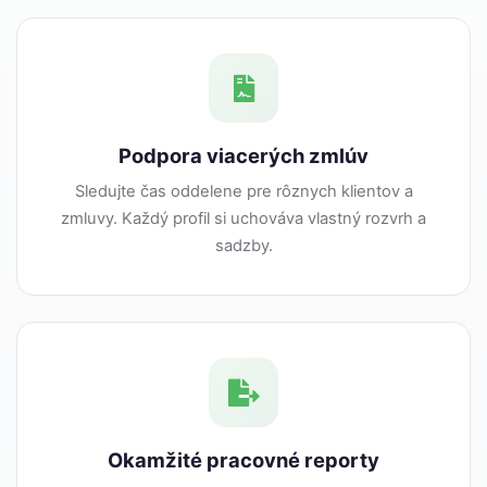
Podpora viacerých zmlúv
Sledujte čas oddelene pre rôznych klientov a
zmluvy. Každý profil si uchováva vlastný rozvrh a
sadzby.
Okamžité pracovné reporty