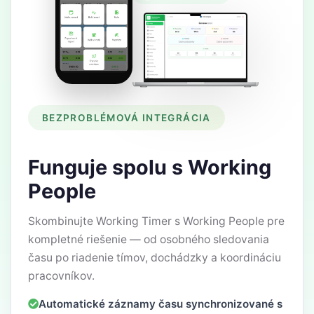
BEZPROBLÉMOVÁ INTEGRÁCIA
Funguje spolu s Working
People
Skombinujte Working Timer s Working People pre
kompletné riešenie — od osobného sledovania
času po riadenie tímov, dochádzky a koordináciu
pracovníkov.
Automatické záznamy času synchronizované s