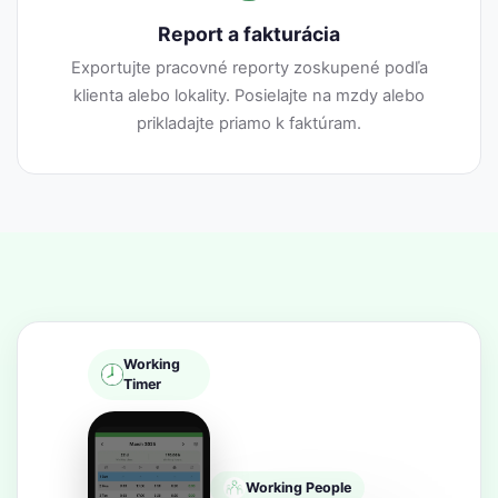
Report a fakturácia
Exportujte pracovné reporty zoskupené podľa
klienta alebo lokality. Posielajte na mzdy alebo
prikladajte priamo k faktúram.
Working
Timer
Working People