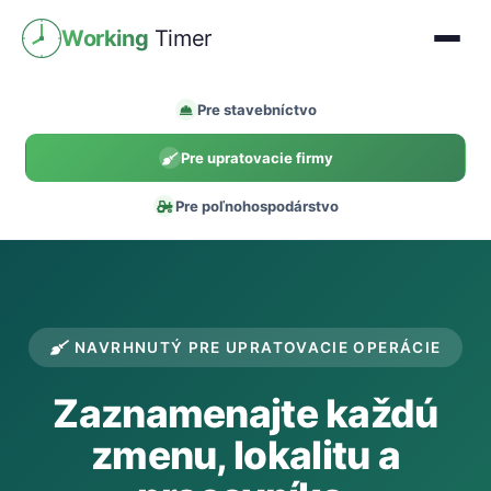
Working
Timer
Pre stavebníctvo
Pre upratovacie firmy
Pre poľnohospodárstvo
NAVRHNUTÝ PRE UPRATOVACIE OPERÁCIE
Zaznamenajte každú
zmenu, lokalitu a