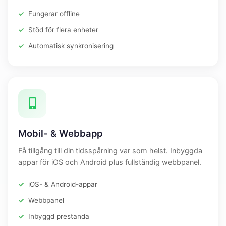
Fungerar offline
Stöd för flera enheter
Automatisk synkronisering
Mobil- & Webbapp
Få tillgång till din tidsspårning var som helst. Inbyggda
appar för iOS och Android plus fullständig webbpanel.
iOS- & Android-appar
Webbpanel
Inbyggd prestanda