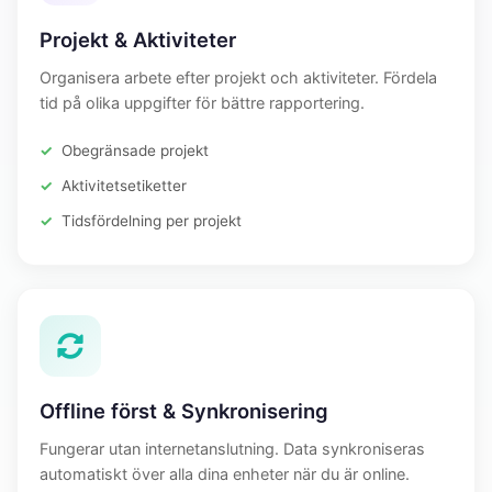
Projekt & Aktiviteter
Organisera arbete efter projekt och aktiviteter. Fördela
tid på olika uppgifter för bättre rapportering.
Obegränsade projekt
Aktivitetsetiketter
Tidsfördelning per projekt
Offline först & Synkronisering
Fungerar utan internetanslutning. Data synkroniseras
automatiskt över alla dina enheter när du är online.