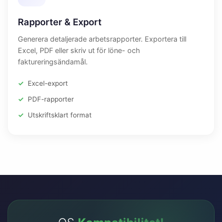
Rapporter & Export
Generera detaljerade arbetsrapporter. Exportera till
Excel, PDF eller skriv ut för löne- och
faktureringsändamål.
Excel-export
PDF-rapporter
Utskriftsklart format