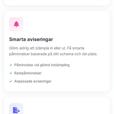
Smarta aviseringar
Glöm aldrig att stämpla in eller ut. Få smarta
påminnelser baserade på ditt schema och din plats.
Påminnelse vid glömd instämpling
Rastpåminnelser
Anpassade aviseringar