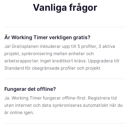
Vanliga frågor
Är Working Timer verkligen gratis?
Ja! Gratisplanen inkluderar upp till 5 profiler, 3 aktiva
projekt, synkronisering mellan enheter och
arbetsrapporter. Inget kreditkort krävs. Uppgradera till
Standard för obegränsade profiler och projekt.
Fungerar det offline?
Ja. Working Timer fungerar offline-first. Registrera tid
utan internet och data synkroniseras automatiskt när du
är online igen.