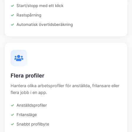
Start/stopp med ett klick
Rastspårning
Automatisk övertidsberäkning
Flera profiler
Hantera olika arbetsprofiler för anställda, frilansare eller
flera jobb i en app.
Anställdsprofiler
Frilansläge
Snabbt profilbyte