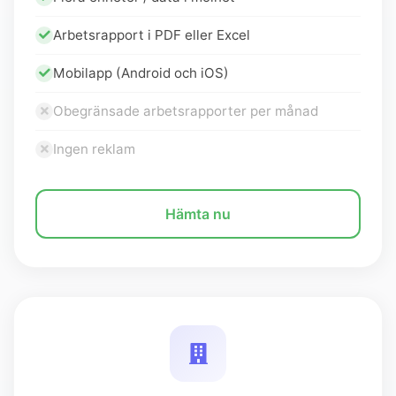
Arbetsrapport i PDF eller Excel
Mobilapp (Android och iOS)
Obegränsade arbetsrapporter per månad
Ingen reklam
Hämta nu