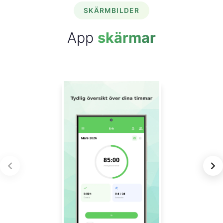
SKÄRMBILDER
App
skärmar