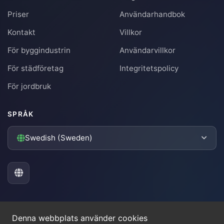
Priser
Användarhandbok
Kontakt
Villkor
För byggindustrin
Användarvillkor
För städföretag
Integritetspolicy
För jordbruk
SPRÅK
Swedish (Sweden)
Denna webbplats använder cookies