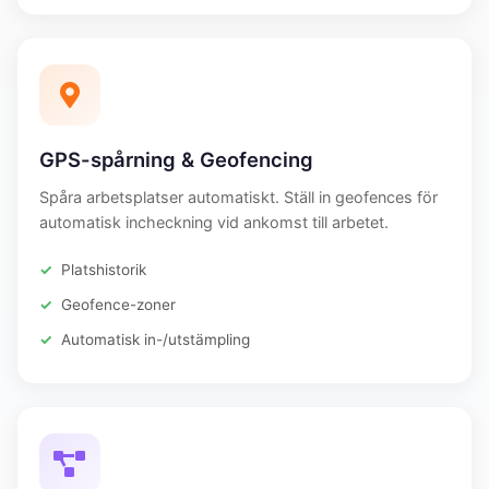
GPS-spårning & Geofencing
Spåra arbetsplatser automatiskt. Ställ in geofences för
automatisk incheckning vid ankomst till arbetet.
Platshistorik
Geofence-zoner
Automatisk in-/utstämpling