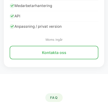
Medarbetarhantering
API
Anpassning / privat version
Moms ingår
Kontakta oss
FAQ