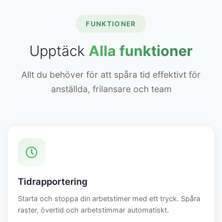
FUNKTIONER
Upptäck
Alla funktioner
Allt du behöver för att spåra tid effektivt för
anställda, frilansare och team
Tidrapportering
Starta och stoppa din arbetstimer med ett tryck. Spåra
raster, övertid och arbetstimmar automatiskt.