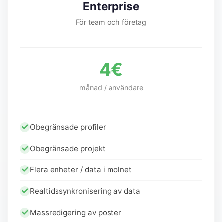
Enterprise
För team och företag
4€
månad / användare
Obegränsade profiler
Obegränsade projekt
Flera enheter / data i molnet
Realtidssynkronisering av data
Massredigering av poster