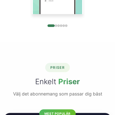
PRISER
Enkelt
Priser
Välj det abonnemang som passar dig bäst
MEST POPULÄR