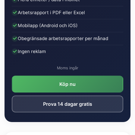
Arbetsrapport i PDF eller Excel
Mobilapp (Android och iOS)
Obegränsade arbetsrapporter per månad
Ingen reklam
Moms ingår
Köp nu
Prova 14 dagar gratis