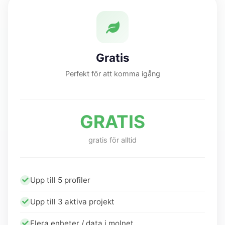
Gratis
Perfekt för att komma igång
GRATIS
gratis för alltid
Upp till 5 profiler
Upp till 3 aktiva projekt
Flera enheter / data i molnet